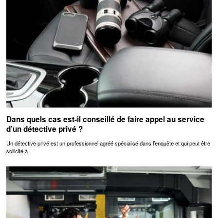
Dans quels cas est-il conseillé de faire appel au service
d’un détective privé ?
Un détective privé est un professionnel agréé spécialisé dans l’enquête et qui peut être
sollicité à