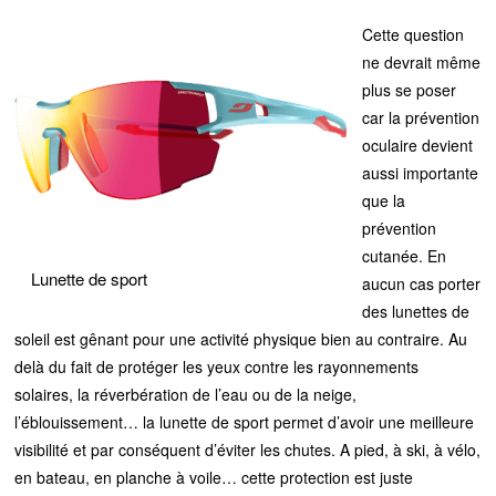
Cette question
ne devrait même
plus se poser
car la prévention
oculaire devient
aussi importante
que la
prévention
cutanée. En
Lunette de sport
aucun cas porter
des lunettes de
soleil est gênant pour une activité physique bien au contraire. Au
delà du fait de protéger les yeux contre les rayonnements
solaires, la réverbération de l’eau ou de la neige,
l’éblouissement… la lunette de sport permet d’avoir une meilleure
visibilité et par conséquent d’éviter les chutes. A pied, à ski, à vélo,
en bateau, en planche à voile… cette protection est juste