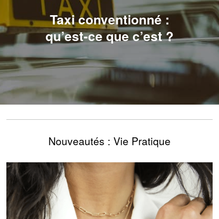
Taxi conventionné :
qu’est-ce que c’est ?
Nouveautés : Vie Pratique