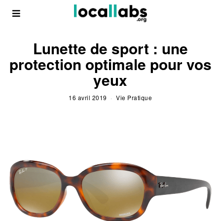
Lunette de sport : une
protection optimale pour vos
yeux
16 avril 2019
Vie Pratique