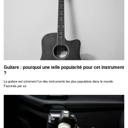
Guitare : pourquoi une telle popularité pour cet instrument
?
La guitare est sûrement l’un des instruments les plus populaires dans le monde.
Fascinés par sa