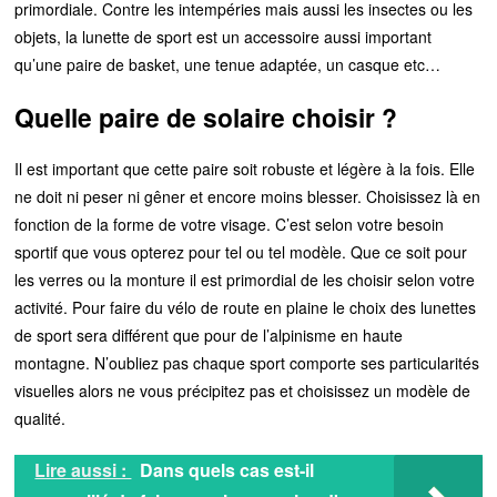
primordiale. Contre les intempéries mais aussi les insectes ou les
objets, la lunette de sport est un accessoire aussi important
qu’une paire de basket, une tenue adaptée, un casque etc…
Quelle paire de solaire choisir ?
Il est important que cette paire soit robuste et légère à la fois. Elle
ne doit ni peser ni gêner et encore moins blesser. Choisissez là en
fonction de la forme de votre visage. C’est selon votre besoin
sportif que vous opterez pour tel ou tel modèle. Que ce soit pour
les verres ou la monture il est primordial de les choisir selon votre
activité. Pour faire du vélo de route en plaine le choix des lunettes
de sport sera différent que pour de l’alpinisme en haute
montagne. N’oubliez pas chaque sport comporte ses particularités
visuelles alors ne vous précipitez pas et choisissez un modèle de
qualité.
Lire aussi :
Dans quels cas est-il