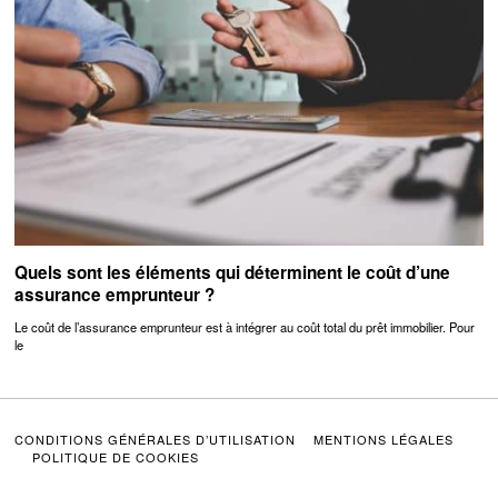
Quels sont les éléments qui déterminent le coût d’une
assurance emprunteur ?
Le coût de l’assurance emprunteur est à intégrer au coût total du prêt immobilier. Pour
le
CONDITIONS GÉNÉRALES D’UTILISATION
MENTIONS LÉGALES
POLITIQUE DE COOKIES