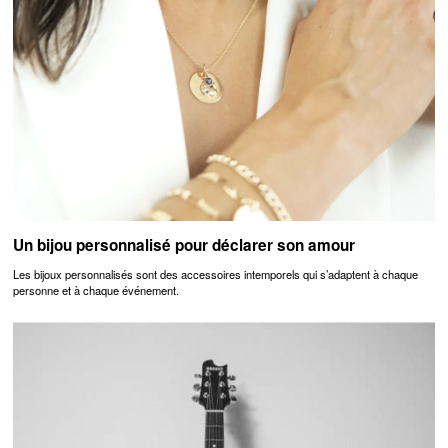
Un bijou personnalisé pour déclarer son amour
Les bijoux personnalisés sont des accessoires intemporels qui s’adaptent à chaque
personne et à chaque événement.