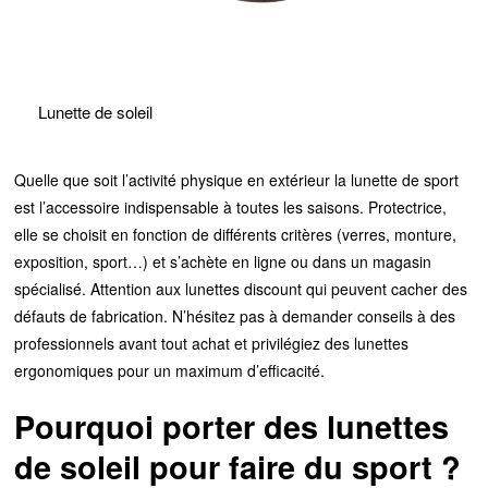
Lunette de soleil
Quelle que soit l’activité physique en extérieur la lunette de sport
est l’accessoire indispensable à toutes les saisons. Protectrice,
elle se choisit en fonction de différents critères (verres, monture,
exposition, sport…) et s’achète en ligne ou dans un magasin
spécialisé. Attention aux lunettes discount qui peuvent cacher des
défauts de fabrication. N’hésitez pas à demander conseils à des
professionnels avant tout achat et privilégiez des lunettes
ergonomiques pour un maximum d’efficacité.
Pourquoi porter des lunettes
de soleil pour faire du sport ?