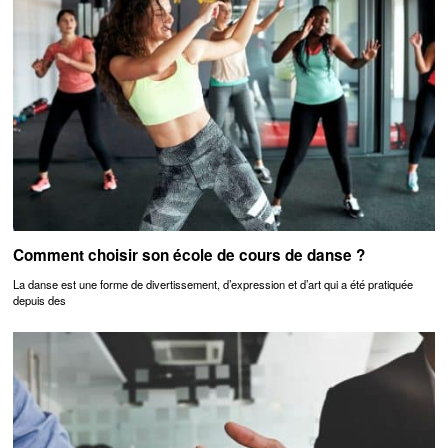
Comment choisir son école de cours de danse ?
La danse est une forme de divertissement, d’expression et d’art qui a été pratiquée
depuis des