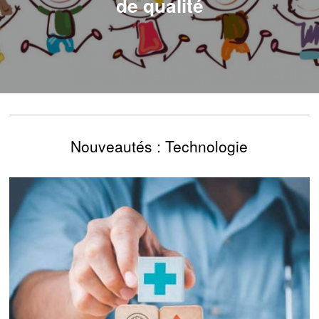
de qualité
Nouveautés : Technologie