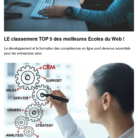
LE classement TOP 5 des meilleures Ecoles du Web !
Le développement et la formation des compétences en ligne sont devenus essentiels
pour les entreprises ainsi