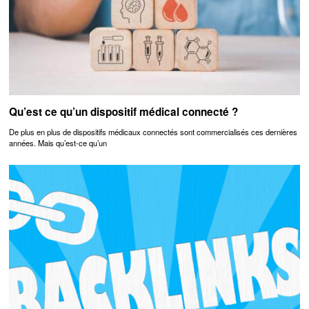
Qu’est ce qu’un dispositif médical connecté ?
De plus en plus de dispositifs médicaux connectés sont commercialisés ces dernières
années. Mais qu’est-ce qu’un