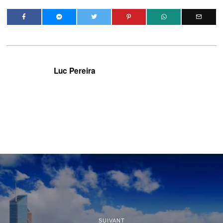
Luc Pereira
SUIVANT