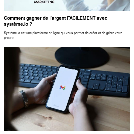
Comment gagner de l’argent FACILEMENT avec
système.io ?
Système.io est une plateforme en ligne qui vous permet de créer et de gérer votre
propre