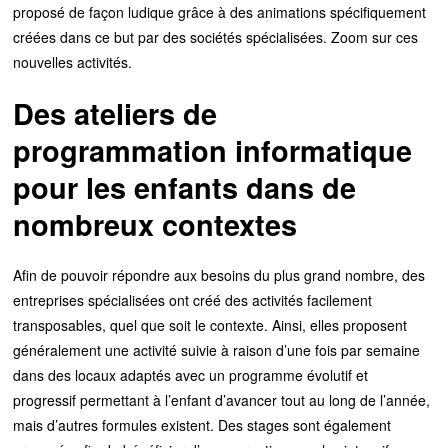
proposé de façon ludique grâce à des animations spécifiquement
créées dans ce but par des sociétés spécialisées. Zoom sur ces
nouvelles activités.
Des ateliers de
programmation informatique
pour les enfants dans de
nombreux contextes
Afin de pouvoir répondre aux besoins du plus grand nombre, des
entreprises spécialisées ont créé des activités facilement
transposables, quel que soit le contexte. Ainsi, elles proposent
généralement une activité suivie à raison d’une fois par semaine
dans des locaux adaptés avec un programme évolutif et
progressif permettant à l’enfant d’avancer tout au long de l’année,
mais d’autres formules existent. Des stages sont également