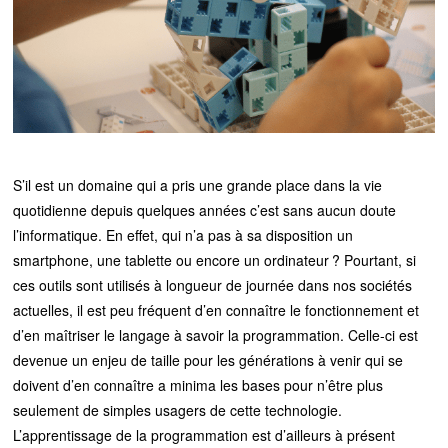
S’il est un domaine qui a pris une grande place dans la vie
quotidienne depuis quelques années c’est sans aucun doute
l’informatique. En effet, qui n’a pas à sa disposition un
smartphone, une tablette ou encore un ordinateur ?
Pourtant, si
ces outils sont utilisés à longueur de journée dans nos sociétés
actuelles, il est peu fréquent d’en connaître le fonctionnement et
d’en maîtriser le langage à savoir la programmation. Celle-ci est
devenue un enjeu de taille pour les générations à venir qui se
doivent d’en connaître a minima les bases pour n’être plus
seulement de simples usagers de cette technologie.
L’apprentissage de la programmation est d’ailleurs à présent