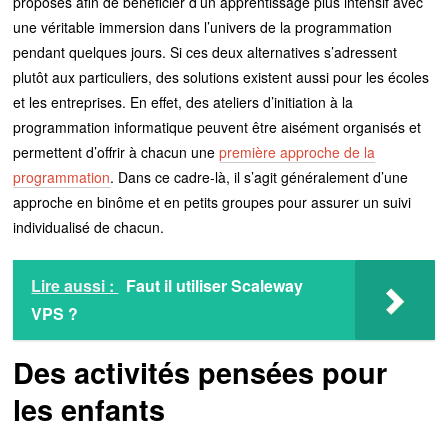
proposés afin de bénéficier d’un apprentissage plus intensif avec
une véritable immersion dans l’univers de la programmation
pendant quelques jours. Si ces deux alternatives s’adressent
plutôt aux particuliers, des solutions existent aussi pour les écoles
et les entreprises. En effet, des ateliers d’initiation à la
programmation informatique peuvent être aisément organisés et
permettent d’offrir à chacun une
première approche de la
programmation
. Dans ce cadre-là, il s’agit généralement d’une
approche en binôme et en petits groupes pour assurer un suivi
individualisé de chacun.
Lire aussi :
Faut il utiliser Scaleway
VPS ?
Des activités pensées pour
les enfants