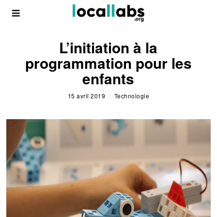
L’initiation à la
programmation pour les
enfants
15 avril 2019
Technologie