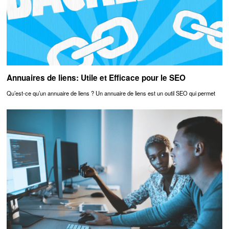
Annuaires de liens: Utile et Efficace pour le SEO
Qu’est-ce qu’un annuaire de liens ? Un annuaire de liens est un outil SEO qui permet